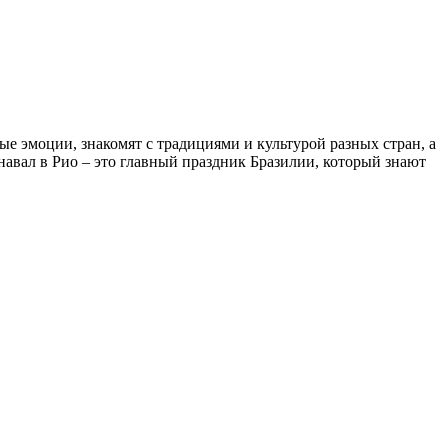
е эмоции, знакомят с традициями и культурой разных стран, а
навал в Рио – это главный праздник Бразилии, который знают