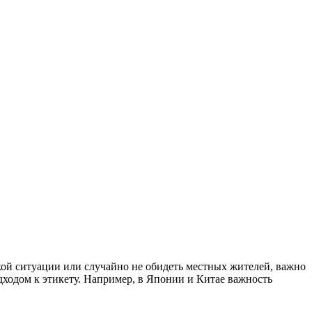
вкой ситуации или случайно не обидеть местных жителей, важно
дходом к этикету. Например, в Японии и Китае важность