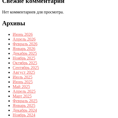
Свежие комментарии
Нет комментариев для просмотра.
Архивы
Июнь 2026
Апрель 2026
Февраль 2026
Январь 2026
Декабрь 2025
Ноябрь 2025
Октябрь 2025
Сентябрь 2025
Август 2025
Июль 2025
Июнь 2025
Май 2025
Апрель 2025
Март 2025
Февраль 2025
Январь 2025
Декабрь 2024
Ноябрь 2024