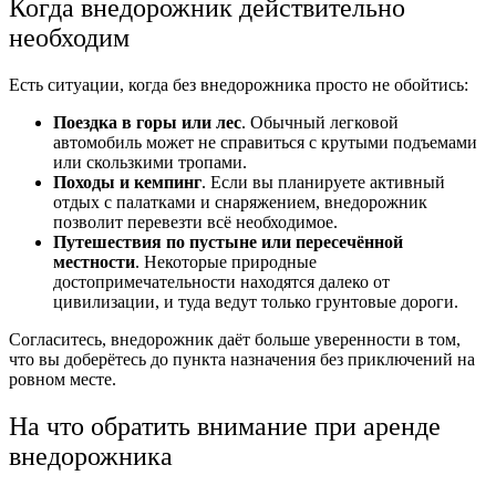
Когда внедорожник действительно
необходим
Есть ситуации, когда без внедорожника просто не обойтись:
Поездка в горы или лес
. Обычный легковой
автомобиль может не справиться с крутыми подъемами
или скользкими тропами.
Походы и кемпинг
. Если вы планируете активный
отдых с палатками и снаряжением, внедорожник
позволит перевезти всё необходимое.
Путешествия по пустыне или пересечённой
местности
. Некоторые природные
достопримечательности находятся далеко от
цивилизации, и туда ведут только грунтовые дороги.
Согласитесь, внедорожник даёт больше уверенности в том,
что вы доберётесь до пункта назначения без приключений на
ровном месте.
На что обратить внимание при аренде
внедорожника