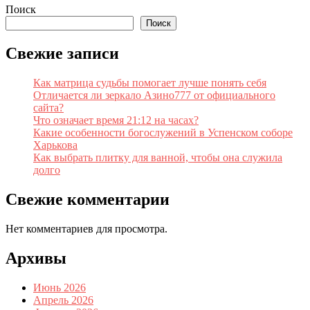
Поиск
Поиск
Свежие записи
Как матрица судьбы помогает лучше понять себя
Отличается ли зеркало Азино777 от официального
сайта?
Что означает время 21:12 на часах?
Какие особенности богослужений в Успенском соборе
Харькова
Как выбрать плитку для ванной, чтобы она служила
долго
Свежие комментарии
Нет комментариев для просмотра.
Архивы
Июнь 2026
Апрель 2026