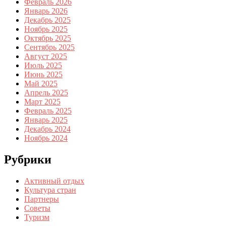
Февраль 2026
Январь 2026
Декабрь 2025
Ноябрь 2025
Октябрь 2025
Сентябрь 2025
Август 2025
Июль 2025
Июнь 2025
Май 2025
Апрель 2025
Март 2025
Февраль 2025
Январь 2025
Декабрь 2024
Ноябрь 2024
Рубрики
Активный отдых
Культура стран
Партнеры
Советы
Туризм