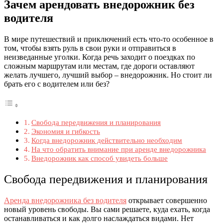
Зачем арендовать внедорожник без
водителя
В мире путешествий и приключений есть что-то особенное в
том, чтобы взять руль в свои руки и отправиться в
неизведанные уголки. Когда речь заходит о поездках по
сложным маршрутам или местам, где дороги оставляют
желать лучшего, лучший выбор – внедорожник. Но стоит ли
брать его с водителем или без?
Свобода передвижения и планирования
Экономия и гибкость
Когда внедорожник действительно необходим
На что обратить внимание при аренде внедорожника
Внедорожник как способ увидеть больше
Свобода передвижения и планирования
Аренда внедорожника без водителя
открывает совершенно
новый уровень свободы. Вы сами решаете, куда ехать, когда
останавливаться и как долго наслаждаться видами. Нет