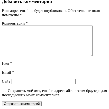
записям
Добавить комментарий
Ваш адрес email не будет опубликован.
Обязательные поля
помечены
*
Комментарий
*
Имя
*
Email
*
Сайт
Сохранить моё имя, email и адрес сайта в этом браузере для
последующих моих комментариев.